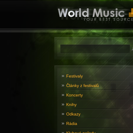
Festivaly
Články z festivalů
Koncerty
Knihy
Odkazy
Rádia