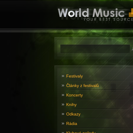
Festivaly
Články z festivalů
Koncerty
Knihy
Odkazy
Rádia