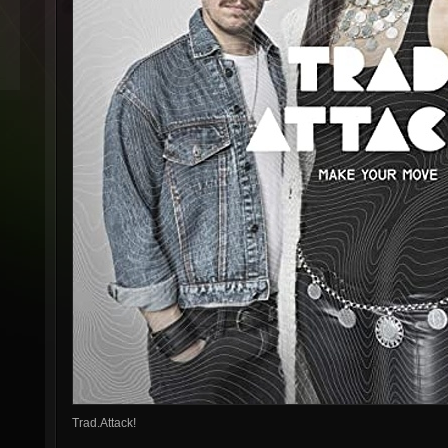
Trad.Attack!