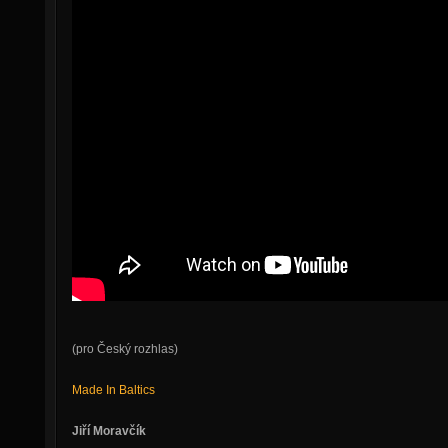
(pro Český rozhlas)
Made In Baltics
Jiří Moravčík