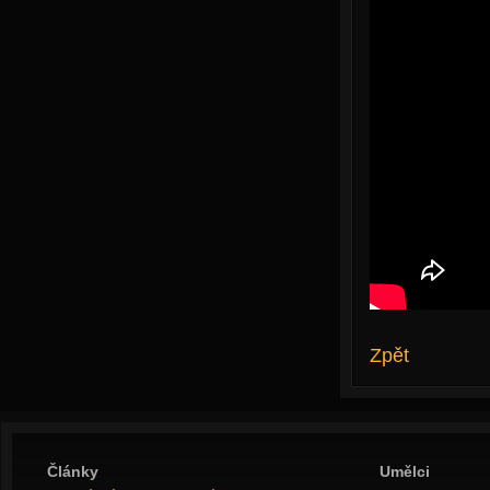
Zpět
Články
Umělci