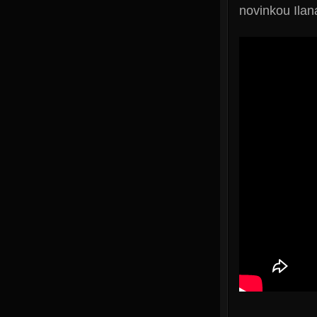
novinkou Ila