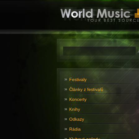
Festivaly
Články z festivalů
Koncerty
Knihy
Odkazy
Rádia