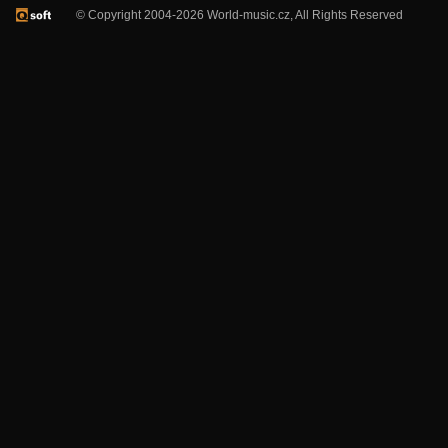
© Copyright 2004-2026 World-music.cz, All Rights Reserved