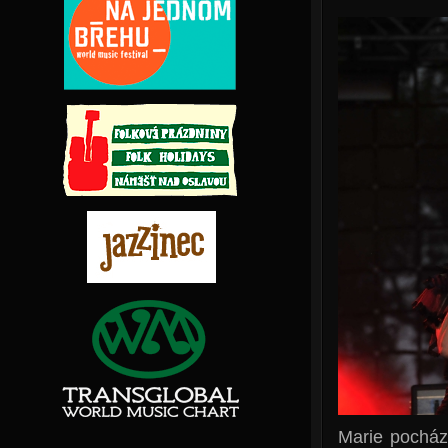
Marie pocház