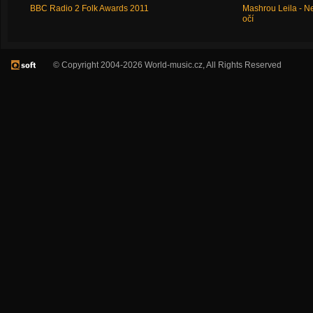
BBC Radio 2 Folk Awards 2011
Mashrou Leila - N
očí
© Copyright 2004-2026 World-music.cz, All Rights Reserved