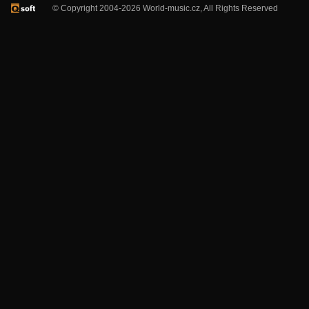
© Copyright 2004-2026 World-music.cz, All Rights Reserved