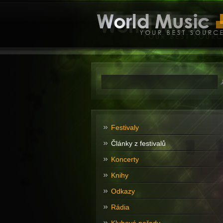
Festivaly
Články z festivalů
Koncerty
Knihy
Odkazy
Rádia