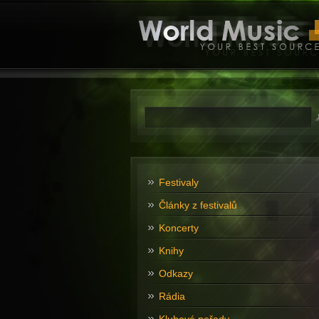
Festivaly
Články z festivalů
Koncerty
Knihy
Odkazy
Rádia