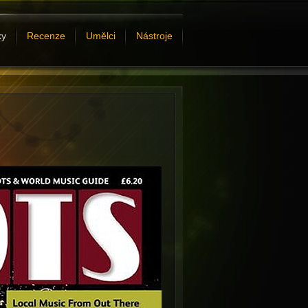
ky
Recenze
Umělci
Nástroje